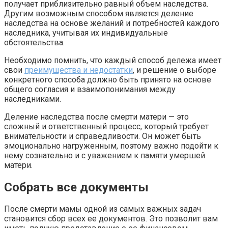
получает приблизительно равный объем наследства.
Другим возможным способом является деление
наследства на основе желаний и потребностей каждого
наследника, учитывая их индивидуальные
обстоятельства.
Необходимо помнить, что каждый способ дележа имеет
свои
преимущества и недостатки
, и решение о выборе
конкретного способа должно быть принято на основе
общего согласия и взаимопонимания между
наследниками.
Деление наследства после смерти матери — это
сложный и ответственный процесс, который требует
внимательности и справедливости. Он может быть
эмоционально нагруженным, поэтому важно подойти к
нему сознательно и с уважением к памяти умершей
матери.
Собрать все документы
После смерти мамы одной из самых важных задач
становится сбор всех ее документов. Это позволит вам