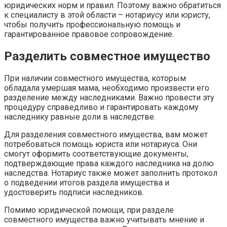
юридических норм и правил. Поэтому важно обратиться
к специалисту в этой области – нотариусу или юристу,
чтобы получить профессиональную помощь и
гарантированное правовое сопровождение.
Разделить совместное имущество
При наличии совместного имущества, которым
обладала умершая мама, необходимо произвести его
разделение между наследниками. Важно провести эту
процедуру справедливо и гарантировать каждому
наследнику равные доли в наследстве.
Для разделения совместного имущества, вам может
потребоваться помощь юриста или нотариуса. Они
смогут оформить соответствующие документы,
подтверждающие права каждого наследника на долю
наследства. Нотариус также может заполнить протокол
о подведении итогов раздела имущества и
удостоверить подписи наследников.
Помимо юридической помощи, при разделе
совместного имущества важно учитывать мнение и