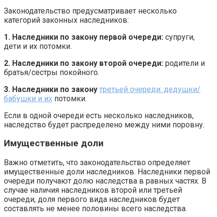
Законодательство предусматривает несколько
категорий законных наследников:
1. Наследники по закону первой очереди:
супруги,
дети и их потомки.
2. Наследники по закону второй очереди:
родители и
братья/сестры покойного.
3. Наследники по закону
третьей очереди: дедушки/
бабушки и их
потомки.
Если в одной очереди есть несколько наследников,
наследство будет распределено между ними поровну.
Имущественные доли
Важно отметить, что законодательство определяет
имущественные доли наследников. Наследники первой
очереди получают долю наследства в равных частях. В
случае наличия наследников второй или третьей
очереди, доля первого вида наследников будет
составлять не менее половины всего наследства.