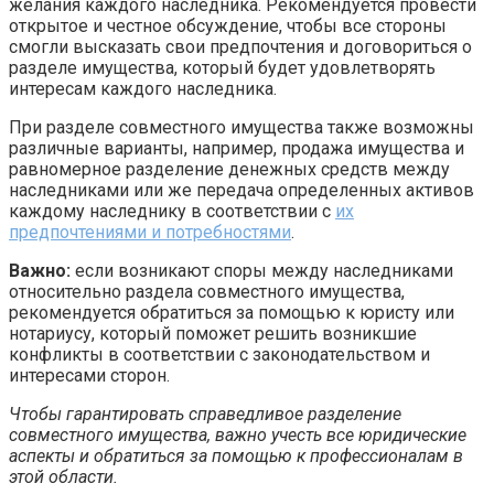
желания каждого наследника. Рекомендуется провести
открытое и честное обсуждение, чтобы все стороны
смогли высказать свои предпочтения и договориться о
разделе имущества, который будет удовлетворять
интересам каждого наследника.
При разделе совместного имущества также возможны
различные варианты, например, продажа имущества и
равномерное разделение денежных средств между
наследниками или же передача определенных активов
каждому наследнику в соответствии с
их
предпочтениями и потребностями
.
Важно:
если возникают споры между наследниками
относительно раздела совместного имущества,
рекомендуется обратиться за помощью к юристу или
нотариусу, который поможет решить возникшие
конфликты в соответствии с законодательством и
интересами сторон.
Чтобы гарантировать справедливое разделение
совместного имущества, важно учесть все юридические
аспекты и обратиться за помощью к профессионалам в
этой области.