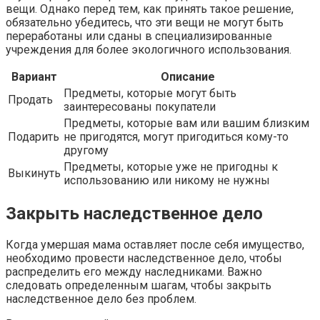
вещи. Однако перед тем, как принять такое решение,
обязательно убедитесь, что эти вещи не могут быть
переработаны или сданы в специализированные
учреждения для более экологичного использования.
Вариант
Описание
Предметы, которые могут быть
Продать
заинтересованы покупатели
Предметы, которые вам или вашим близким
Подарить
не пригодятся, могут пригодиться кому-то
другому
Предметы, которые уже не пригодны к
Выкинуть
использованию или никому не нужны
Закрыть наследственное дело
Когда умершая мама оставляет после себя имущество,
необходимо провести наследственное дело, чтобы
распределить его между наследниками. Важно
следовать определенным шагам, чтобы закрыть
наследственное дело без проблем.