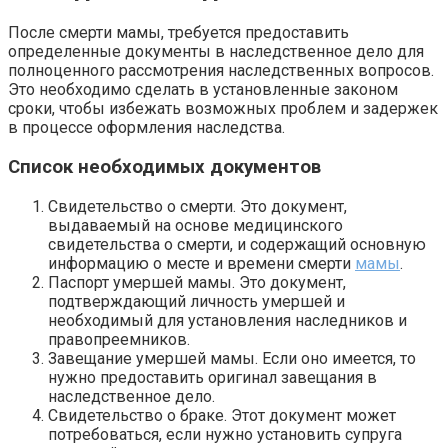
После смерти мамы, требуется предоставить
определенные документы в наследственное дело для
полноценного рассмотрения наследственных вопросов.
Это необходимо сделать в установленные законом
сроки, чтобы избежать возможных проблем и задержек
в процессе оформления наследства.
Список необходимых документов
Свидетельство о смерти. Это документ,
выдаваемый на основе медицинского
свидетельства о смерти, и содержащий основную
информацию о месте и времени смерти
мамы
.
Паспорт умершей мамы. Это документ,
подтверждающий личность умершей и
необходимый для установления наследников и
правопреемников.
Завещание умершей мамы. Если оно имеется, то
нужно предоставить оригинал завещания в
наследственное дело.
Свидетельство о браке. Этот документ может
потребоваться, если нужно установить супруга