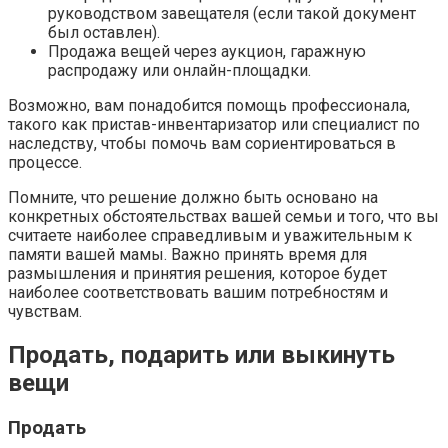
руководством завещателя (если такой документ
был оставлен).
Продажа вещей через аукцион, гаражную
распродажу или онлайн-площадки.
Возможно, вам понадобится помощь профессионала,
такого как пристав-инвентаризатор или специалист по
наследству, чтобы помочь вам сориентироваться в
процессе.
Помните, что решение должно быть основано на
конкретных обстоятельствах вашей семьи и того, что вы
считаете наиболее справедливым и уважительным к
памяти вашей мамы. Важно принять время для
размышления и принятия решения, которое будет
наиболее соответствовать вашим потребностям и
чувствам.
Продать, подарить или выкинуть
вещи
Продать