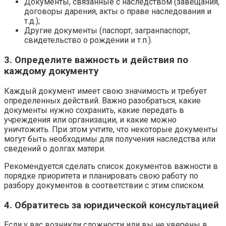
Документы, связанные с наследством (завещания,
договоры дарения, акты о праве наследования и
т.д.);
Другие документы (паспорт, загранпаспорт,
свидетельство о рождении и т.п.).
3. Определите важность и действия по
каждому документу
Каждый документ имеет свою значимость и требует
определенных действий. Важно разобраться, какие
документы нужно сохранить, какие передать в
учреждения или организации, и какие можно
уничтожить. При этом учтите, что некоторые документы
могут быть необходимы для получения наследства или
сведений о долгах матери.
Рекомендуется сделать список документов важности в
порядке приоритета и планировать свою работу по
разбору документов в соответствии с этим списком.
4. Обратитесь за юридической консультацией
Если у вас возникли сложности или вы не уверены в