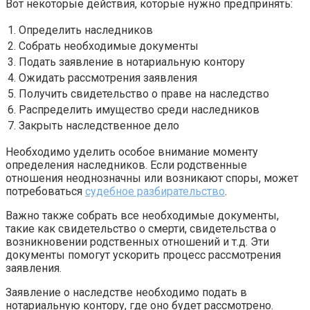
Вот некоторые действия, которые нужно предпринять:
1.
Определить наследников
2.
Собрать необходимые документы
3.
Подать заявление в нотариальную контору
4.
Ожидать рассмотрения заявления
5.
Получить свидетельство о праве на наследство
6.
Распределить имущество среди наследников
7.
Закрыть наследственное дело
Необходимо уделить особое внимание моменту
определения наследников. Если родственные
отношения неоднозначны или возникают споры, может
потребоваться
судебное разбирательство
.
Важно также собрать все необходимые документы,
такие как свидетельство о смерти, свидетельства о
возникновении родственных отношений и т.д. Эти
документы помогут ускорить процесс рассмотрения
заявления.
Заявление о наследстве необходимо подать в
нотариальную контору, где оно будет рассмотрено.