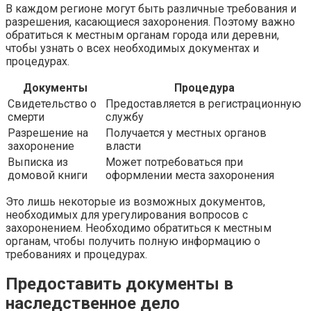
В каждом регионе могут быть различные требования и
разрешения, касающиеся захоронения. Поэтому важно
обратиться к местным органам города или деревни,
чтобы узнать о всех необходимых документах и
процедурах.
Документы
Процедура
Свидетельство о
Предоставляется в регистрационную
смерти
службу
Разрешение на
Получается у местных органов
захоронение
власти
Выписка из
Может потребоваться при
домовой книги
оформлении места захоронения
Это лишь некоторые из возможных документов,
необходимых для урегулирования вопросов с
захоронением. Необходимо обратиться к местным
органам, чтобы получить полную информацию о
требованиях и процедурах.
Предоставить документы в
наследственное дело