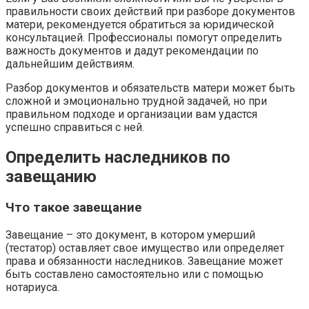
правильности своих действий при разборе документов
матери, рекомендуется обратиться за юридической
консультацией. Профессионалы помогут определить
важность документов и дадут рекомендации по
дальнейшим действиям.
Разбор документов и обязательств матери может быть
сложной и эмоционально трудной задачей, но при
правильном подходе и организации вам удастся
успешно справиться с ней.
Определить наследников по
завещанию
Что такое завещание
Завещание – это документ, в котором умерший
(тестатор) оставляет свое имущество или определяет
права и обязанности наследников. Завещание может
быть составлено самостоятельно или с помощью
нотариуса.