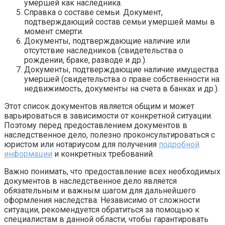
умершей как наследника.
Справка о составе семьи. Документ,
подтверждающий состав семьи умершей мамы в
момент смерти.
Документы, подтверждающие наличие или
отсутствие наследников (свидетельства о
рождении, браке, разводе и др.).
Документы, подтверждающие наличие имущества
умершей (свидетельства о праве собственности на
недвижимость, документы на счета в банках и др.).
Этот список документов является общим и может
варьироваться в зависимости от конкретной ситуации.
Поэтому перед предоставлением документов в
наследственное дело, полезно проконсультироваться с
юристом или нотариусом для получения
подробной
информации
и конкретных требований.
Важно понимать, что предоставление всех необходимых
документов в наследственное дело является
обязательным и важным шагом для дальнейшего
оформления наследства. Независимо от сложности
ситуации, рекомендуется обратиться за помощью к
специалистам в данной области, чтобы гарантировать