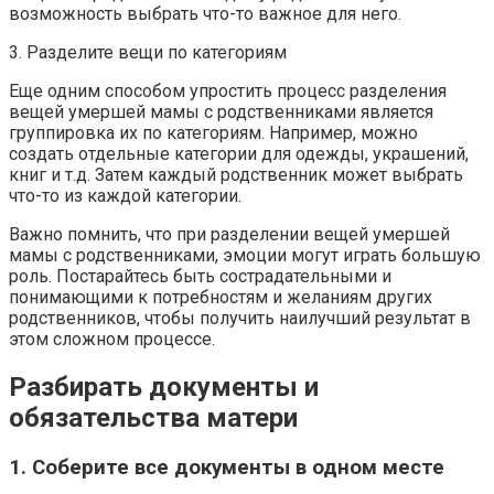
возможность выбрать что-то важное для него.
3. Разделите вещи по категориям
Еще одним способом упростить процесс разделения
вещей умершей мамы с родственниками является
группировка их по категориям. Например, можно
создать отдельные категории для одежды, украшений,
книг и т.д. Затем каждый родственник может выбрать
что-то из каждой категории.
Важно помнить, что при разделении вещей умершей
мамы с родственниками, эмоции могут играть большую
роль. Постарайтесь быть сострадательными и
понимающими к потребностям и желаниям других
родственников, чтобы получить наилучший результат в
этом сложном процессе.
Разбирать документы и
обязательства матери
1. Соберите все документы в одном месте