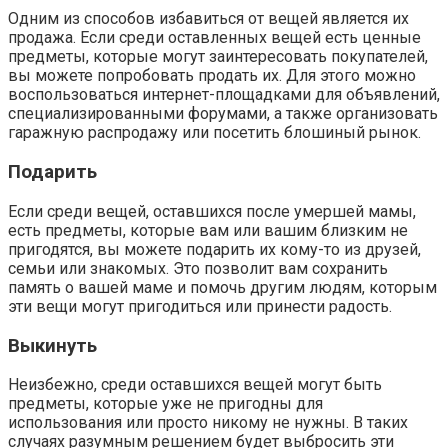
Одним из способов избавиться от вещей является их
продажа. Если среди оставленных вещей есть ценные
предметы, которые могут заинтересовать покупателей,
вы можете попробовать продать их. Для этого можно
воспользоваться интернет-площадками для объявлений,
специализированными форумами, а также организовать
гаражную распродажу или посетить блошиный рынок.
Подарить
Если среди вещей, оставшихся после умершей мамы,
есть предметы, которые вам или вашим близким не
пригодятся, вы можете подарить их кому-то из друзей,
семьи или знакомых. Это позволит вам сохранить
память о вашей маме и помочь другим людям, которым
эти вещи могут пригодиться или принести радость.
Выкинуть
Неизбежно, среди оставшихся вещей могут быть
предметы, которые уже не пригодны для
использования или просто никому не нужны. В таких
случаях разумным решением будет выбросить эти