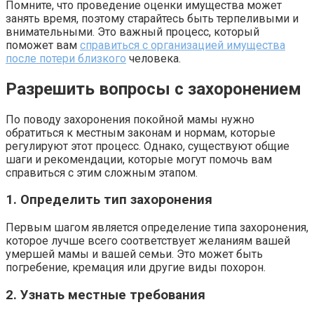
Помните, что проведение оценки имущества может
занять время, поэтому старайтесь быть терпеливыми и
внимательными. Это важный процесс, который
поможет вам
справиться с организацией имущества
после потери близкого
человека.
Разрешить вопросы с захоронением
По поводу захоронения покойной мамы нужно
обратиться к местным законам и нормам, которые
регулируют этот процесс. Однако, существуют общие
шаги и рекомендации, которые могут помочь вам
справиться с этим сложным этапом.
1. Определить тип захоронения
Первым шагом является определение типа захоронения,
которое лучше всего соответствует желаниям вашей
умершей мамы и вашей семьи. Это может быть
погребение, кремация или другие виды похорон.
2. Узнать местные требования