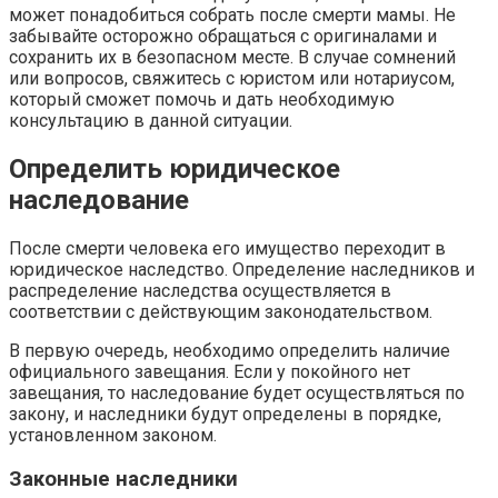
может понадобиться собрать после смерти мамы. Не
забывайте осторожно обращаться с оригиналами и
сохранить их в безопасном месте. В случае сомнений
или вопросов, свяжитесь с юристом или нотариусом,
который сможет помочь и дать необходимую
консультацию в данной ситуации.
Определить юридическое
наследование
После смерти человека его имущество переходит в
юридическое наследство. Определение наследников и
распределение наследства осуществляется в
соответствии с действующим законодательством.
В первую очередь, необходимо определить наличие
официального завещания. Если у покойного нет
завещания, то наследование будет осуществляться по
закону, и наследники будут определены в порядке,
установленном законом.
Законные наследники