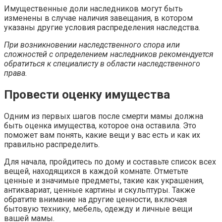
Имущественные доли наследников могут быть
изменены в случае наличия завещания, в котором
указаны другие условия распределения наследства.
При возникновении наследственного спора или
сложностей с определением наследников рекомендуется
обратиться к специалисту в области наследственного
права.
Провести оценку имущества
Одним из первых шагов после смерти мамы должна
быть оценка имущества, которое она оставила. Это
поможет вам понять, какие вещи у вас есть и как их
правильно распределить.
Для начала, пройдитесь по дому и составьте список всех
вещей, находящихся в каждой комнате. Отметьте
ценные и значимые предметы, такие как украшения,
антиквариат, ценные картины и скульптуры. Также
обратите внимание на другие ценности, включая
бытовую технику, мебель, одежду и личные вещи
вашей мамы.