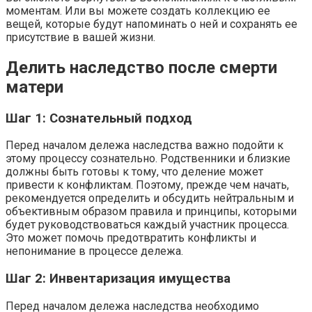
моментам. Или вы можете создать коллекцию ее
вещей, которые будут напоминать о ней и сохранять ее
присутствие в вашей жизни.
Делить наследство после смерти
матери
Шаг 1: Сознательный подход
Перед началом дележа наследства важно подойти к
этому процессу сознательно. Родственники и близкие
должны быть готовы к тому, что деление может
привести к конфликтам. Поэтому, прежде чем начать,
рекомендуется определить и обсудить нейтральным и
объективным образом правила и принципы, которыми
будет руководствоваться каждый участник процесса.
Это может помочь предотвратить конфликты и
непонимание в процессе дележа.
Шаг 2: Инвентаризация имущества
Перед началом дележа наследства необходимо