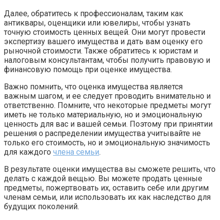
Далее, обратитесь к профессионалам, таким как
антиквары, оценщики или ювелиры, чтобы узнать
точную стоимость ценных вещей. Они могут провести
экспертизу вашего имущества и дать вам оценку его
рыночной стоимости. Также обратитесь к юристам и
налоговым консультантам, чтобы получить правовую и
финансовую помощь при оценке имущества.
Важно помнить, что оценка имущества является
важным шагом, и ее следует проводить внимательно и
ответственно. Помните, что некоторые предметы могут
иметь не только материальную, но и эмоциональную
ценность для вас и вашей семьи. Поэтому при принятии
решения о распределении имущества учитывайте не
только его стоимость, но и эмоциональную значимость
для каждого
члена семьи
.
В результате оценки имущества вы сможете решить, что
делать с каждой вещью. Вы можете продать ценные
предметы, пожертвовать их, оставить себе или другим
членам семьи, или использовать их как наследство для
будущих поколений.