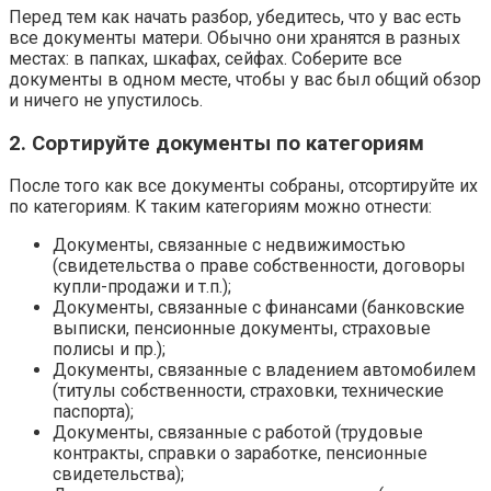
Перед тем как начать разбор, убедитесь, что у вас есть
все документы матери. Обычно они хранятся в разных
местах: в папках, шкафах, сейфах. Соберите все
документы в одном месте, чтобы у вас был общий обзор
и ничего не упустилось.
2. Сортируйте документы по категориям
После того как все документы собраны, отсортируйте их
по категориям. К таким категориям можно отнести:
Документы, связанные с недвижимостью
(свидетельства о праве собственности, договоры
купли-продажи и т.п.);
Документы, связанные с финансами (банковские
выписки, пенсионные документы, страховые
полисы и пр.);
Документы, связанные с владением автомобилем
(титулы собственности, страховки, технические
паспорта);
Документы, связанные с работой (трудовые
контракты, справки о заработке, пенсионные
свидетельства);