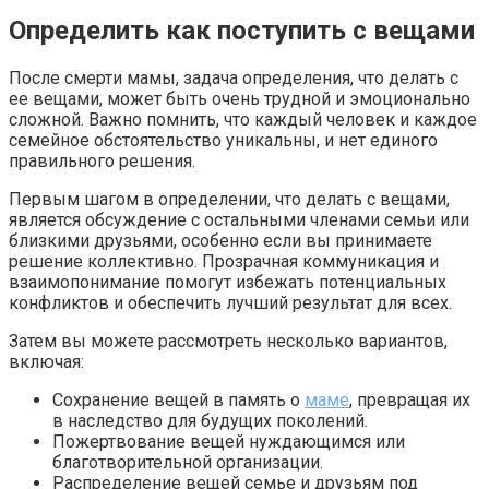
Определить как поступить с вещами
После смерти мамы, задача определения, что делать с
ее вещами, может быть очень трудной и эмоционально
сложной. Важно помнить, что каждый человек и каждое
семейное обстоятельство уникальны, и нет единого
правильного решения.
Первым шагом в определении, что делать с вещами,
является обсуждение с остальными членами семьи или
близкими друзьями, особенно если вы принимаете
решение коллективно. Прозрачная коммуникация и
взаимопонимание помогут избежать потенциальных
конфликтов и обеспечить лучший результат для всех.
Затем вы можете рассмотреть несколько вариантов,
включая:
Сохранение вещей в память о
маме
, превращая их
в наследство для будущих поколений.
Пожертвование вещей нуждающимся или
благотворительной организации.
Распределение вещей семье и друзьям под