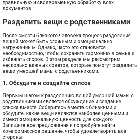
правильную и своевременную обработку всех
документов.
Разделить вещи с родственниками
После смерти близкого человека процесс разделения
вещей может быть сложным и эмоционально
нагруженным. Однако, часто это становится
необходимостью, чтобы сохранить гармонию в семье и
избежать споров. В этом разделе мы рассмотрим
несколько важных советов, которые помогут разделить
вещи умершей мамы с родственниками.
1. Обсудите и создайте список
Первым шагом к разделению вещей умершей мамы с
родственниками является обсуждение и создание
списка вместе. Соберитесь вместе с близкими и
обсудите, какие вещи являются наиболее ценными и
имеют эмоциональную ценность для каждого.
Запишите все предложения и попробуйте найти
компромиссное решение, чтобы удовлетворить все
стороны.