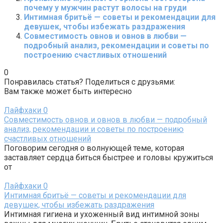
почему у мужчин растут волосы на груди
Интимная бритьё — советы и рекомендации для
девушек, чтобы избежать раздражения
Совместимость овнов и овнов в любви —
подробный анализ, рекомендации и советы по
построению счастливых отношений
0
Понравилась статья? Поделиться с друзьями:
Вам также может быть интересно
Лайфхаки
0
Совместимость овнов и овнов в любви — подробный
анализ, рекомендации и советы по построению
счастливых отношений
Поговорим сегодня о волнующей теме, которая
заставляет сердца биться быстрее и головы кружиться
от
Лайфхаки
0
Интимная бритьё — советы и рекомендации для
девушек, чтобы избежать раздражения
Интимная гигиена и ухоженный вид интимной зоны