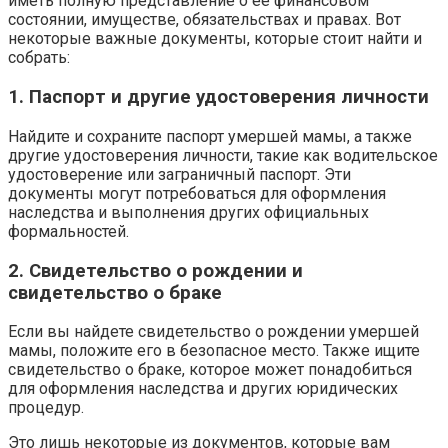
иметь полную представление о ее финансовом
состоянии, имуществе, обязательствах и правах. Вот
некоторые важные документы, которые стоит найти и
собрать:
1. Паспорт и другие удостоверения личности
Найдите и сохраните паспорт умершей мамы, а также
другие удостоверения личности, такие как водительское
удостоверение или заграничный паспорт. Эти
документы могут потребоваться для оформления
наследства и выполнения других официальных
формальностей.
2. Свидетельство о рождении и
свидетельство о браке
Если вы найдете свидетельство о рождении умершей
мамы, положите его в безопасное место. Также ищите
свидетельство о браке, которое может понадобиться
для оформления наследства и других юридических
процедур.
Это лишь некоторые из документов, которые вам