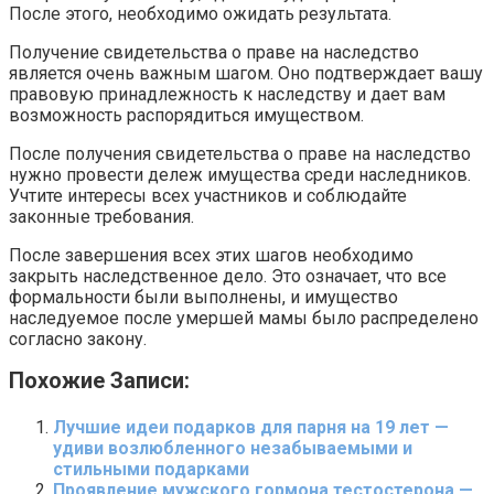
После этого, необходимо ожидать результата.
Получение свидетельства о праве на наследство
является очень важным шагом. Оно подтверждает вашу
правовую принадлежность к наследству и дает вам
возможность распорядиться имуществом.
После получения свидетельства о праве на наследство
нужно провести дележ имущества среди наследников.
Учтите интересы всех участников и соблюдайте
законные требования.
После завершения всех этих шагов необходимо
закрыть наследственное дело. Это означает, что все
формальности были выполнены, и имущество
наследуемое после умершей мамы было распределено
согласно закону.
Похожие Записи:
Лучшие идеи подарков для парня на 19 лет —
удиви возлюбленного незабываемыми и
стильными подарками
Проявление мужского гормона тестостерона —