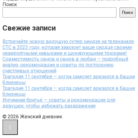
Поиск
Поиск
Свежие записи
Встречайте новую ведущую супер ниндзя на телеканале
СТС в 2023 году, которая завоюет ваше сердце своими
невероятными навыками и шокирующими трюками!
Совместимость овнов и овнов в любви — подробный
анализ, рекомендации и советы по построению
счастливых отношений
Трагедия 11 сентября — когда самолет врезался в башни
близнецы
Трагедия 11 сентября — когда самолет врезался в башни
близнецы
Интимная бритьё — советы и рекомендации для
девушек, чтобы избежать раздражения
© 2026 Женский дневник