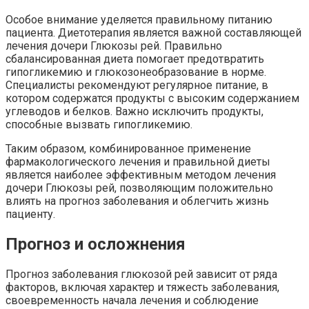
Особое внимание уделяется правильному питанию
пациента. Диетотерапия является важной составляющей
лечения дочери Глюкозы рей. Правильно
сбалансированная диета помогает предотвратить
гипогликемию и глюкозонеобразование в норме.
Специалисты рекомендуют регулярное питание, в
котором содержатся продукты с высоким содержанием
углеводов и белков. Важно исключить продукты,
способные вызвать гипогликемию.
Таким образом, комбинированное применение
фармакологического лечения и правильной диеты
является наиболее эффективным методом лечения
дочери Глюкозы рей, позволяющим положительно
влиять на прогноз заболевания и облегчить жизнь
пациенту.
Прогноз и осложнения
Прогноз заболевания глюкозой рей зависит от ряда
факторов, включая характер и тяжесть заболевания,
своевременность начала лечения и соблюдение