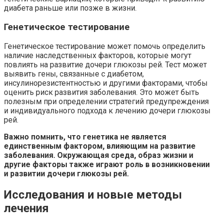
диабета раньше или позже в жизни.
Генетическое тестирование
Генетическое тестирование может помочь определить
наличие наследственных факторов, которые могут
повлиять на развитие дочери глюкозы рей. Тест может
выявить гены, связанные с диабетом,
инсулинорезистентностью и другими факторами, чтобы
оценить риск развития заболевания. Это может быть
полезным при определении стратегий предупреждения
и индивидуального подхода к лечению дочери глюкозы
рей.
Важно помнить, что генетика не является
единственным фактором, влияющим на развитие
заболевания. Окружающая среда, образ жизни и
другие факторы также играют роль в возникновении
и развитии дочери глюкозы рей.
Исследования и новые методы
лечения