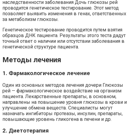
наследственности заболевания Дочь глюкозы рей
проводится генетическое тестирование. Этот метод
позволяет выявить изменения в генах, ответственных
за метаболизм глюкозы.
Генетическое тестирование проводится путем взятия
образцов ДНК пациента. Результаты этого теста дадут
точный ответ о наличии или отсутствии заболевания в
генетической структуре пациента.
Методы лечения
1. Фармакологическое лечение
Один из основных методов лечения дочери Глюкозы
рей — фармакологическое воздействие на организм
пациента. Лекарственные препараты, в основном,
направлены на повышение уровня глюкозы в крови и
улучшение обмена веществ. Специалисты могут
назначать ингибиторы протеазы, инсулин, препараты,
повышающие уровень гликогена в печени и др.
2. Диетотерапия