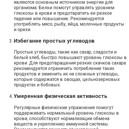
являются основным источником энергии для
организма. Белки помогут управлять уровнем
глюкозы в крови и предотвратить ее резкое
падение или повышение. Рекомендуется
употреблять мясо, рыбу, яйца, молочные продукты
и орехи.
Избегание простых углеводов
Простые углеводы, такие как сахар, сладости и
белый хлеб, быстро повышают уровень глюкозы в
крови. Для предотвращения резких скачков сахара
рекомендуется ограничить потребление таких
продуктов и заменить их на сложные углеводы,
которые содержатся в овощах, цельнозерновых
продуктах и бобовых.
Умеренная физическая активность
Регулярные физические упражнения помогут
поддерживать нормальный уровень глюкозы в
крови, способствуют нормализации обмена
веществ и укреплению иммунной системы.