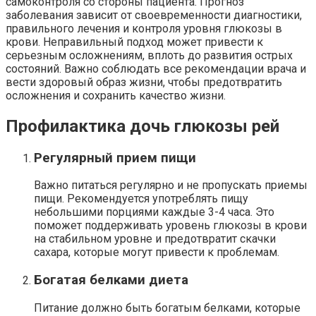
самоконтроля со стороны пациента. Прогноз
заболевания зависит от своевременности диагностики,
правильного лечения и контроля уровня глюкозы в
крови. Неправильный подход может привести к
серьезным осложнениям, вплоть до развития острых
состояний. Важно соблюдать все рекомендации врача и
вести здоровый образ жизни, чтобы предотвратить
осложнения и сохранить качество жизни.
Профилактика дочь глюкозы рей
Регулярный прием пищи
Важно питаться регулярно и не пропускать приемы
пищи. Рекомендуется употреблять пищу
небольшими порциями каждые 3-4 часа. Это
поможет поддерживать уровень глюкозы в крови
на стабильном уровне и предотвратит скачки
сахара, которые могут привести к проблемам.
Богатая белками диета
Питание должно быть богатым белками, которые