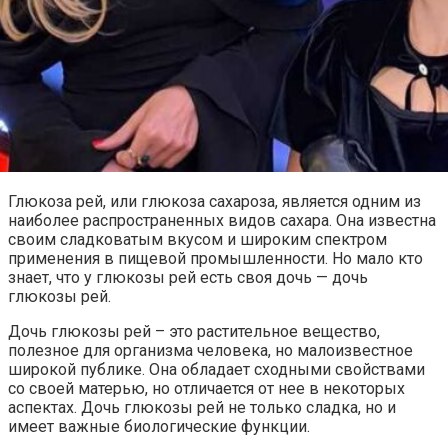
Глюкоза рей, или глюкоза сахароза, является одним из
наиболее распространенных видов сахара. Она известна
своим сладковатым вкусом и широким спектром
применения в пищевой промышленности. Но мало кто
знает, что у глюкозы рей есть своя дочь — дочь
глюкозы рей.
Дочь глюкозы рей – это растительное вещество,
полезное для организма человека, но малоизвестное
широкой публике. Она обладает сходными свойствами
со своей матерью, но отличается от нее в некоторых
аспектах. Дочь глюкозы рей не только сладка, но и
имеет важные биологические функции.