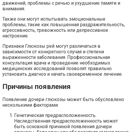
движений, проблемы с речью и ухудшение памяти и
внимания.
Также они могут испытывать эмоциональные
проблемы, такие как повышенная раздражительность,
агрессивность, тревожность или депрессивное
настроение.
Признаки Глюкозы рей могут различаться в
зависимости от конкретного случая и степени
выраженности заболевания. Профессиональная
консультация врача и проведение необходимых
медицинских исследований позволят правильно
установить диагноз и начать своевременное лечение.
Причины появления
Появление дочери глюкозы может быть обусловлено
несколькими факторами:
Генетическая предрасположенность.
Наследственная предрасположенность может
быть основной причиной появления дочери