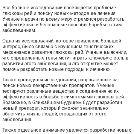
Все больше исследований посвящается проблеме
глюкозы рей и поиску новых методов ее лечения.
Ученые и врачи по всему миру стремятся разработать
эффективные и безопасные способы борьбы с этим
заболеванием.
Одно из исследований, которое привлекло большой
интерес, было связано с изучением генетических
механизмов развития глюкозы рей. Ученые выяснили,
что определенные гены могут играть ключевую роль в
развитии этого заболевания, и это открытие может
помочь разработать новые подходы к лечению.
Также проводятся исследования, направленные на
поиск новых лекарственных препаратов. Ученые
тестируют различные вещества и соединения на их
эффективность в борьбе с симптомами глюкозы рей.
Возможно, в ближайшем будущем будет разработан
новый препарат, который сможет значительно
облегчить жизнь людей, страдающих от этого
заболевания.
Также отдельное внимание уделяется разработке новых