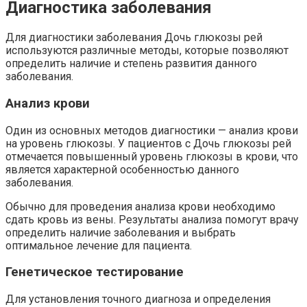
Диагностика заболевания
Для диагностики заболевания Дочь глюкозы рей
используются различные методы, которые позволяют
определить наличие и степень развития данного
заболевания.
Анализ крови
Один из основных методов диагностики — анализ крови
на уровень глюкозы. У пациентов с Дочь глюкозы рей
отмечается повышенный уровень глюкозы в крови, что
является характерной особенностью данного
заболевания.
Обычно для проведения анализа крови необходимо
сдать кровь из вены. Результаты анализа помогут врачу
определить наличие заболевания и выбрать
оптимальное лечение для пациента.
Генетическое тестирование
Для установления точного диагноза и определения