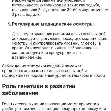
Рекомендуется заниматься умеренной
интенсивностью тренировок, таких как ходьба,
плавание или йога, в течение 30-60 минут не менее
3 раз в неделю.
Регулярные медицинские осмотры
Для предотвращения развития дочь глюкозы рей
рекомендуется регулярно проходить медицинские
осмотры и контролировать уровень глюкозы в
крови. Это позволит выявить заболевание на
ранних стадиях или предупредить его
возникновение.
Соблюдение этих рекомендаций поможет
предотвратить развитие дочь глюкозы рей и
поддерживать нормальный уровень глюкозы в крови.
Роль генетики в развитии
заболевания
Генетические мутации и вариации могут привести к
диабету, в том числе гестационному, врожденному или