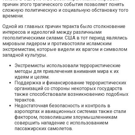
причин этого трагического события позволяет понять
сложную политическую и социальную обстановку того
времени.
Одной из главных причин теракта было столкновение
интересов и идеологий между различными
геополитическими силами. США в тот период являлись
мировым лидером и противостояли исламским
экстремистам, которые видели их врагом и символом
западной культуры.
Экстремисты использовали террористические
методы для привлечения внимания мира к их
идеям и целям.
Поддержка и финансирование террористических
организаций со стороны некоторых государств
также способствовали возникновению подобных
терактов.
Недостаточная безопасность и контроль в
аэропортах и авиационных системах также стали
фактором, позволившим злоумышленникам
совершить нападение с использованием
пассажирских самолетов.