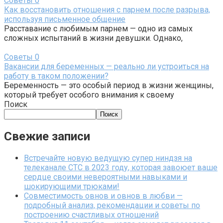
Советы
0
Как восстановить отношения с парнем после разрыва,
используя письменное общение
Расставание с любимым парнем — одно из самых
сложных испытаний в жизни девушки. Однако,
Советы
0
Вакансии для беременных — реально ли устроиться на
работу в таком положении?
Беременность — это особый период в жизни женщины,
который требует особого внимания к своему
Поиск
Поиск
Свежие записи
Встречайте новую ведущую супер ниндзя на
телеканале СТС в 2023 году, которая завоюет ваше
сердце своими невероятными навыками и
шокирующими трюками!
Совместимость овнов и овнов в любви —
подробный анализ, рекомендации и советы по
построению счастливых отношений