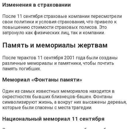
Изменения в страховании
После 11 сентября страховые компании пересмотрели
свои политики и условия страхования, что привело к
повышению стоимости страховых полисов. Это
затронуло как физических лиц, так и компании.
Память и мемориалы жертвам
После терактов 11 сентября 2001 года были созданы
различные мемориалы и памятники, чтобы почтить
память погибших.
Мемориал «Фонтаны памяти»
Один из самых известных мемориалов находится в
окрестностях бывших близнецов-башен. Фонтаны
символизируют жизнь, а вокруг них высажены деревья,
которые были спасены с места трагедии.
Национальный мемориал 11 сентября