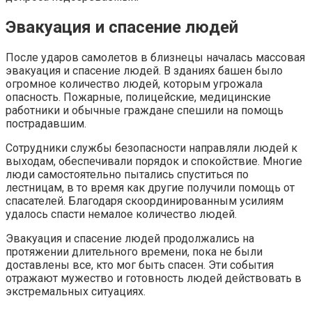
Эвакуация и спасение людей
После ударов самолетов в близнецы началась массовая
эвакуация и спасение людей. В зданиях башен было
огромное количество людей, которым угрожала
опасность. Пожарные, полицейские, медицинские
работники и обычные граждане спешили на помощь
пострадавшим.
Сотрудники службы безопасности направляли людей к
выходам, обеспечивали порядок и спокойствие. Многие
люди самостоятельно пытались спуститься по
лестницам, в то время как другие получили помощь от
спасателей. Благодаря скоординированным усилиям
удалось спасти немалое количество людей.
Эвакуация и спасение людей продолжались на
протяжении длительного времени, пока не были
доставлены все, кто мог быть спасен. Эти события
отражают мужество и готовность людей действовать в
экстремальных ситуациях.