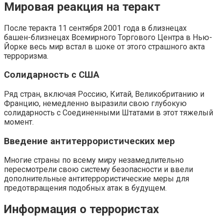
Мировая реакция на теракт
После теракта 11 сентября 2001 года в близнецах
башен-близнецах Всемирного Торгового Центра в Нью-
Йорке весь мир встал в шоке от этого страшного акта
терроризма.
Солидарность с США
Ряд стран, включая Россию, Китай, Великобританию и
Францию, немедленно выразили свою глубокую
солидарность с Соединенными Штатами в этот тяжелый
момент.
Введение антитеррористических мер
Многие страны по всему миру незамедлительно
пересмотрели свою систему безопасности и ввели
дополнительные антитеррористические меры для
предотвращения подобных атак в будущем.
Информация о террористах