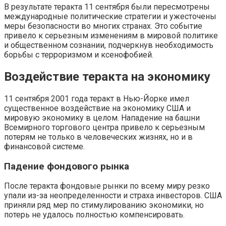
В результате теракта 11 сентября были пересмотрены
международные политические стратегии и ужесточены
меры безопасности во многих странах. Это событие
привело к серьезным изменениям в мировой политике
и общественном сознании, подчеркнув необходимость
борьбы с терроризмом и ксенофобией.
Воздействие теракта на экономику
11 сентября 2001 года теракт в Нью-Йорке имел
существенное воздействие на экономику США и
мировую экономику в целом. Нападение на башни
Всемирного торгового центра привело к серьезным
потерям не только в человеческих жизнях, но и в
финансовой системе.
Падение фондового рынка
После теракта фондовые рынки по всему миру резко
упали из-за неопределенности и страха инвесторов. США
приняли ряд мер по стимулированию экономики, но
потерь не удалось полностью компенсировать.