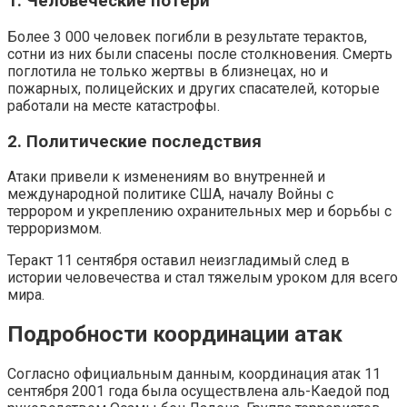
1. Человеческие потери
Более 3 000 человек погибли в результате терактов,
сотни из них были спасены после столкновения. Смерть
поглотила не только жертвы в близнецах, но и
пожарных, полицейских и других спасателей, которые
работали на месте катастрофы.
2. Политические последствия
Атаки привели к изменениям во внутренней и
международной политике США, началу Войны с
террором и укреплению охранительных мер и борьбы с
терроризмом.
Теракт 11 сентября оставил неизгладимый след в
истории человечества и стал тяжелым уроком для всего
мира.
Подробности координации атак
Согласно официальным данным, координация атак 11
сентября 2001 года была осуществлена аль-Каедой под